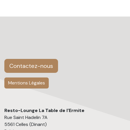
Contactez-nous
Mentions Légales
Resto-Lounge La Table de l'Ermite
Rue Saint Hadelin 7A
5561 Celles (Dinant)