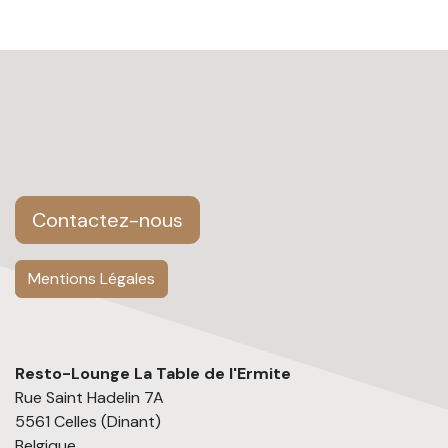
Contactez-nous
Mentions Légales
Resto-Lounge La Table de l'Ermite
Rue Saint Hadelin 7A
5561 Celles (Dinant)
Belgique