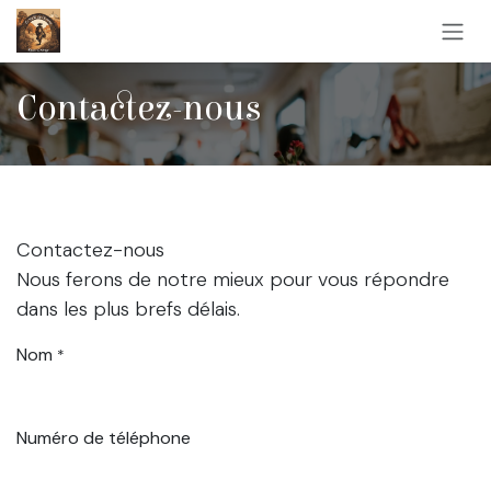
Se rendre au contenu
Contactez-nous
Contactez-nous
Nous ferons de notre mieux pour vous répondre
dans les plus brefs délais.
Nom
*
Numéro de téléphone