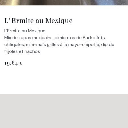
L'Ermite au Mexique
L'Ermite au Mexique
Mix de tapas mexicains: pimientos de Padro frits,
chiliquiles, mini-maïs grillés à la mayo-chipotle, dip de
frijoles et nachos
19,64
€