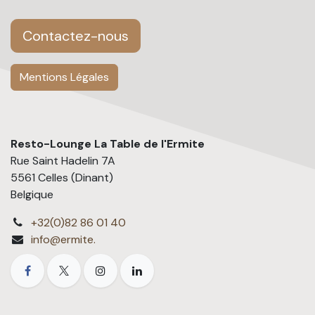
Contactez-nous
Mentions Légales
Resto-Lounge La Table de l'Ermite
Rue Saint Hadelin 7A
5561 Celles (Dinant)
Belgique
+32(0)82 86 01 40
info@ermite.