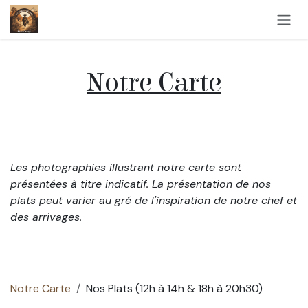
Se rendre au contenu
Notre Carte
Les photographies illustrant notre carte sont
présentées à titre indicatif. La présentation de nos
plats peut varier au gré de l'inspiration de notre chef et
des arrivages.
Notre Carte
Nos Plats (12h à 14h & 18h à 20h30)