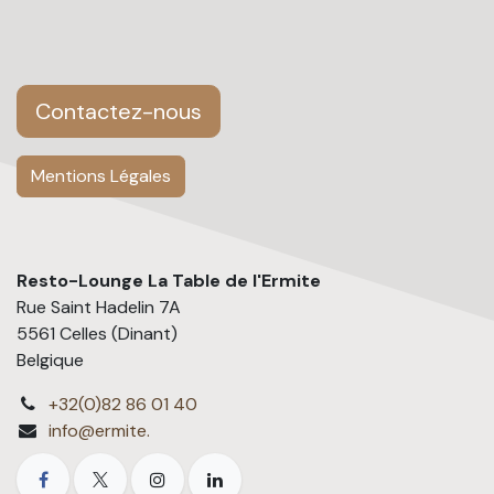
Contactez-nous
Mentions Légales
Resto-Lounge La Table de l'Ermite
Rue Saint Hadelin 7A
5561 Celles (Dinant)
Belgique
+32(0)82 86 01 40
info@ermite.